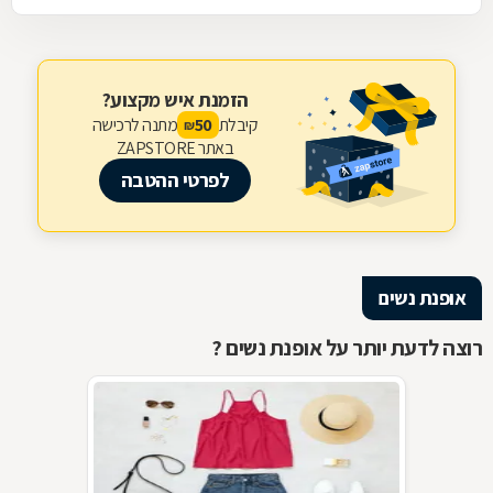
הזמנת איש מקצוע?
קיבלת
מתנה לרכישה
50
₪
באתר ZAPSTORE
לפרטי ההטבה
אופנת נשים
רוצה לדעת יותר על אופנת נשים ?