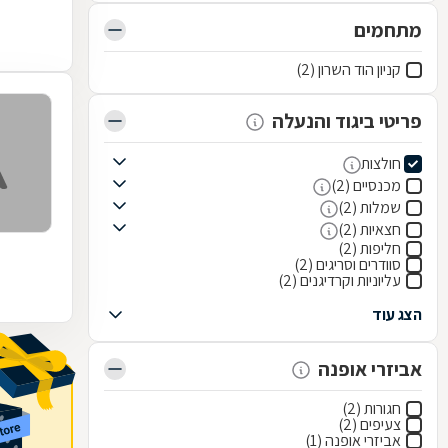
מתחמים
קניון הוד השרון (2)
פריטי ביגוד והנעלה
חולצות
מכנסיים (2)
שמלות (2)
חצאיות (2)
חליפות (2)
סוודרים וסריגים (2)
עליוניות וקרדיגנים (2)
הצג עוד
אביזרי אופנה
חגורות (2)
צעיפים (2)
אביזרי אופנה (1)