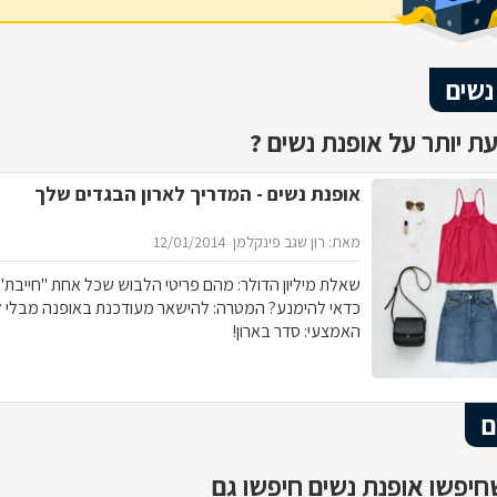
נשים
ת יותר על אופנת נשים ?
אופנת נשים - המדריך לארון הבגדים שלך
מאת: רון שגב פינקלמן
12/01/2014
שאלת מיליון הדולר: מהם פריטי 
כדאי להימנע? המטרה: להישאר מעודכנת באופנה מבלי 
האמצעי: סדר בארון!
ם
יפשו אופנת נשים חיפשו גם