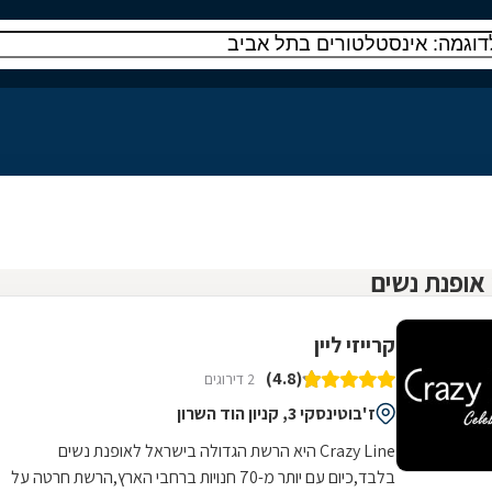
קרייזי ליין
(4.8)
2 דירוגים
ז'בוטינסקי 3, קניון הוד השרון
Crazy Line היא הרשת הגדולה בישראל לאופנת נשים
בלבד,כיום עם יותר מ-70 חנויות ברחבי הארץ,הרשת חרטה על