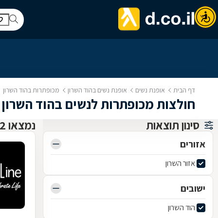
דף הבית
אופנת נשים
אופנת נשים בהוד השרון
מכופתרות בהוד השרון
חולצות מכופתרות לנשים בהוד השרון
סינון תוצאות
נמצאו 2 אופנת נשים
אזורים
אזור השרון
ישובים
הוד השרון