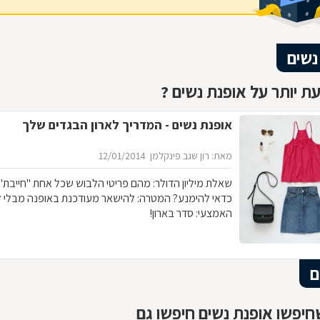
נשים
ת יותר על אופנת נשים ?
אופנת נשים - המדריך לארון הבגדים שלך
מאת: רון שגב פינקלמן
12/01/2014
שאלת מיליון הדולר: מהם פריטי 
כדאי להימנע? המטרה: להישאר מעודכנת באופנה מבלי 
האמצעי: סדר בארון!
ם
יפשו אופנת נשים חיפשו גם