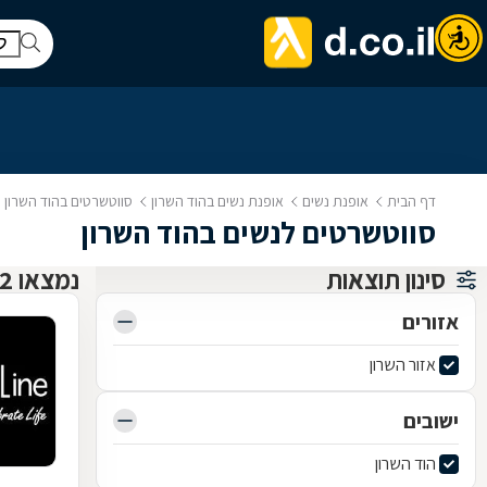
דף הבית
אופנת נשים
אופנת נשים בהוד השרון
סווטשרטים בהוד השרון
סווטשרטים לנשים בהוד השרון
סינון תוצאות
נמצאו 2 אופנת נשים
אזורים
אזור השרון
ישובים
הוד השרון