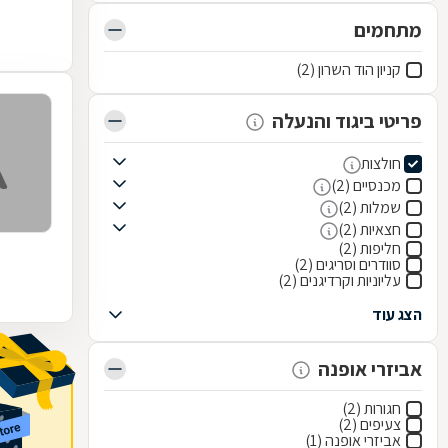
מתחמים
קניון הוד השרון (2)
פריטי ביגוד והנעלה
חולצות
מכנסיים (2)
שמלות (2)
חצאיות (2)
חליפות (2)
סוודרים וסריגים (2)
עליוניות וקרדיגנים (2)
הצג עוד
אביזרי אופנה
חגורות (2)
צעיפים (2)
אביזרי אופנה (1)