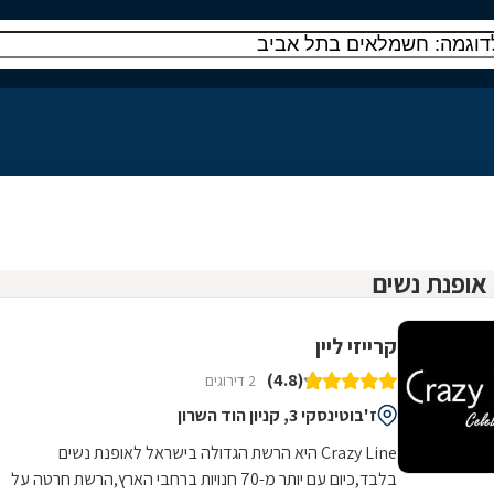
קרייזי ליין
(4.8)
2 דירוגים
ז'בוטינסקי 3, קניון הוד השרון
Crazy Line היא הרשת הגדולה בישראל לאופנת נשים
בלבד,כיום עם יותר מ-70 חנויות ברחבי הארץ,הרשת חרטה על