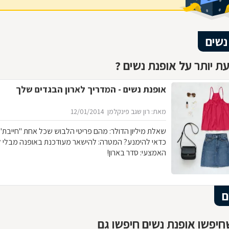
נשים
ת יותר על אופנת נשים ?
אופנת נשים - המדריך לארון הבגדים שלך
מאת: רון שגב פינקלמן
12/01/2014
שאלת מיליון הדולר: מהם פריטי 
כדאי להימנע? המטרה: להישאר מעודכנת באופנה מבלי 
האמצעי: סדר בארון!
ם
יפשו אופנת נשים חיפשו גם