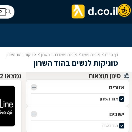
דף הבית
אופנת נשים
אופנת נשים בהוד השרון
טוניקות בהוד השרון
טוניקות לנשים בהוד השרון
סינון תוצאות
נמצאו 2 אופנת נשים
אזורים
אזור השרון
ישובים
הוד השרון