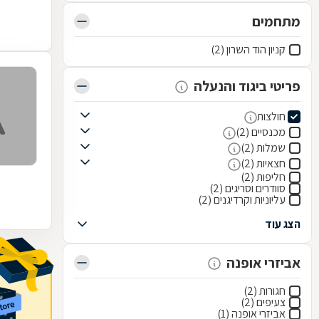
מתחמים
קניון הוד השרון (2)
פריטי ביגוד והנעלה
חולצות
מכנסיים (2)
שמלות (2)
חצאיות (2)
חליפות (2)
סוודרים וסריגים (2)
עליוניות וקרדיגנים (2)
הצג עוד
אביזרי אופנה
חגורות (2)
צעיפים (2)
אביזרי אופנה (1)