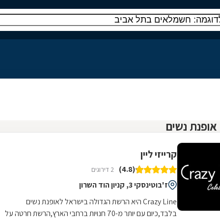
קרייזי ליין
(4.8)
2 דירוגים
ז'בוטינסקי 3, קניון הוד השרון
Crazy Line היא הרשת הגדולה בישראל לאופנת נשים
בלבד,כיום עם יותר מ-70 חנויות ברחבי הארץ,הרשת חרטה על