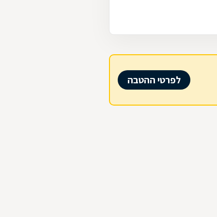
לפרטי ההטבה