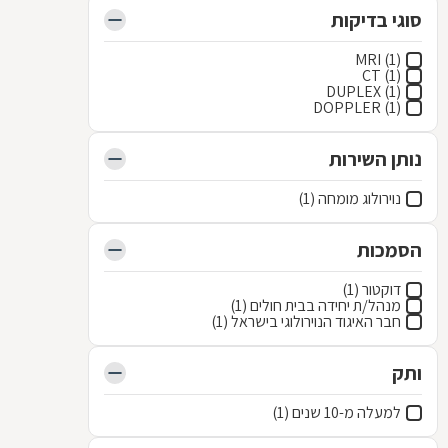
סוגי בדיקות
MRI (1)
CT (1)
DUPLEX (1)
DOPPLER (1)
נותן השירות
נוירולוג מומחה (1)
הסמכות
דוקטור (1)
מנהל/ת יחידה בבית חולים (1)
חבר האיגוד הנוירולוגי בישראל (1)
ותק
למעלה מ-10 שנים (1)