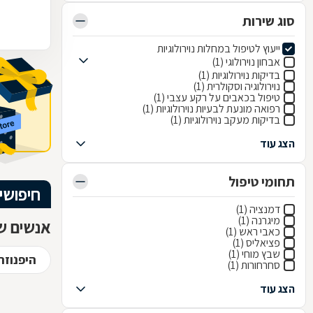
סוג שירות
ייעוץ לטיפול במחלות נוירולוגיות
אבחון נוירולוגי (1)
בדיקות נוירולוגיות (1)
נוירולוגיה וסקולרית (1)
טיפול בכאבים על רקע עצבי (1)
רפואה מונעת לבעיות נוירולוגיות (1)
בדיקות מעקב נוירולוגיות (1)
הצג עוד
תחומי טיפול
חיפושי
דמנציה (1)
מיגרנה (1)
אנשים שח
כאבי ראש (1)
פציאליס (1)
שבץ מוחי (1)
היפנוזה
סחרחורות (1)
הצג עוד