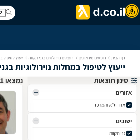
דף הבית
רופאים נוירולוגים
רופאים נוירולוגים בגני תקווה
ייעוץ לטיפול במ
ייעוץ לטיפול במחלות נוירולוגיות בגני
סינון תוצאות
נמצאו 1 רופאים נוירולוגים
אזורים
אזור ת"א והמרכז
ישובים
גני תקווה