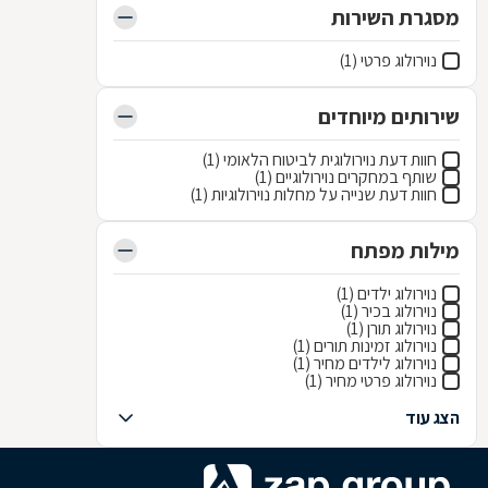
מסגרת השירות
נוירולוג פרטי (1)
שירותים מיוחדים
חוות דעת נוירולוגית לביטוח הלאומי (1)
שותף במחקרים נוירולוגיים (1)
חוות דעת שנייה על מחלות נוירולוגיות (1)
מילות מפתח
נוירולוג ילדים (1)
נוירולוג בכיר (1)
נוירולוג תורן (1)
נוירולוג זמינות תורים (1)
נוירולוג לילדים מחיר (1)
נוירולוג פרטי מחיר (1)
הצג עוד