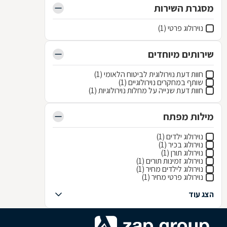
מסגרת השירות
נוירולוג פרטי (1)
שירותים מיוחדים
חוות דעת נוירולוגית לביטוח הלאומי (1)
שותף במחקרים נוירולוגיים (1)
חוות דעת שנייה על מחלות נוירולוגיות (1)
מילות מפתח
נוירולוג ילדים (1)
נוירולוג בכיר (1)
נוירולוג תורן (1)
נוירולוג זמינות תורים (1)
נוירולוג לילדים מחיר (1)
נוירולוג פרטי מחיר (1)
הצג עוד