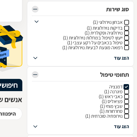
סוג שירות
אבחון נוירולוגי (1)
בדיקות נוירולוגיות (1)
נוירולוגיה וסקולרית (1)
ייעוץ לטיפול במחלות נוירולוגיות (1)
טיפול בכאבים על רקע עצבי (1)
רפואה מונעת לבעיות נוירולוגיות (1)
הצג עוד
תחומי טיפול
חיפושי
דמנציה
מיגרנה (1)
כאבי ראש (1)
אנשים שח
פציאליס (1)
שבץ מוחי (1)
סחרחורות (1)
היפנוזה
נוירופתיה סוכרתית (1)
הצג עוד