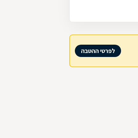
לפרטי ההטבה