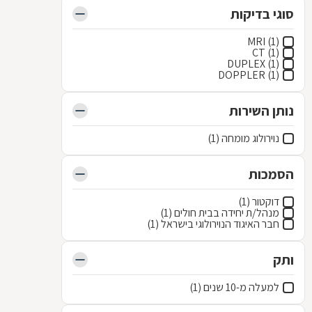
סוגי בדיקות
MRI (1)
CT (1)
DUPLEX (1)
DOPPLER (1)
נותן השירות
נוירולוג מומחה (1)
הסמכות
דוקטור (1)
מנהל/ת יחידה בבית חולים (1)
חבר האיגוד הנוירולוגי בישראל (1)
ותק
למעלה מ-10 שנים (1)