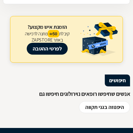
הזמנת איש מקצוע?
קיבלת
מתנה לרכישה
50
₪
באתר ZAPSTORE
לפרטי ההטבה
חיפושים
אנשים שחיפשו רופאים נוירולוגים חיפשו גם
היפנוזה בגני תקווה