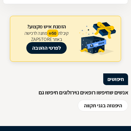
הזמנת איש מקצוע?
קיבלת
מתנה לרכישה
50
₪
באתר ZAPSTORE
לפרטי ההטבה
חיפושים
אנשים שחיפשו רופאים נוירולוגים חיפשו גם
היפנוזה בגני תקווה