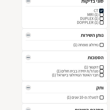
סוגי בדיקות
CT
MRI (1)
DUPLEX (1)
DOPPLER (1)
נותן השירות
נוירולוג מומחה (1)
הסמכות
דוקטור (1)
מנהל/ת יחידה בבית חולים (1)
חבר האיגוד הנוירולוגי בישראל (1)
ותק
למעלה מ-10 שנים (1)