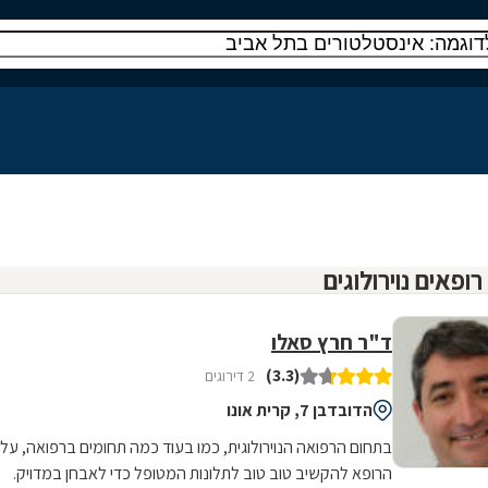
ד"ר חרץ סאלו
(3.3)
2 דירוגים
הדובדבן 7, קרית אונו
בתחום הרפואה הנוירולוגית, כמו בעוד כמה תחומים ברפואה, על
הרופא להקשיב טוב טוב לתלונות המטופל כדי לאבחן במדויק.