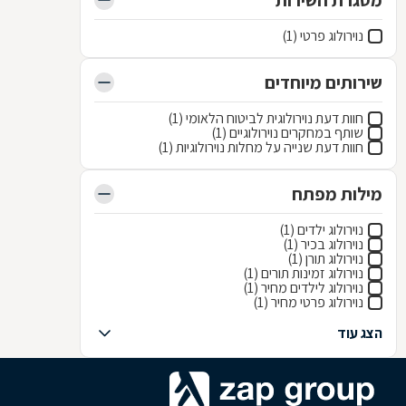
מסגרת השירות
נוירולוג פרטי (1)
שירותים מיוחדים
חוות דעת נוירולוגית לביטוח הלאומי (1)
שותף במחקרים נוירולוגיים (1)
חוות דעת שנייה על מחלות נוירולוגיות (1)
מילות מפתח
נוירולוג ילדים (1)
נוירולוג בכיר (1)
נוירולוג תורן (1)
נוירולוג זמינות תורים (1)
נוירולוג לילדים מחיר (1)
נוירולוג פרטי מחיר (1)
הצג עוד