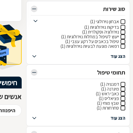
סוג שירות
אבחון נוירולוגי (1)
בדיקות נוירולוגיות (1)
נוירולוגיה וסקולרית (1)
ייעוץ לטיפול במחלות נוירולוגיות (1)
טיפול בכאבים על רקע עצבי (1)
רפואה מונעת לבעיות נוירולוגיות (1)
הצג עוד
תחומי טיפול
חיפושי
דמנציה (1)
מיגרנה (1)
כאבי ראש (1)
אנשים שח
פציאליס (1)
שבץ מוחי (1)
סחרחורות (1)
היפנוזה
הצג עוד