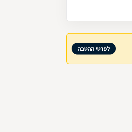
לפרטי ההטבה