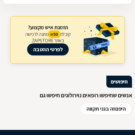
הזמנת איש מקצוע?
קיבלת
מתנה לרכישה
50
₪
באתר ZAPSTORE
לפרטי ההטבה
חיפושים
אנשים שחיפשו רופאים נוירולוגים חיפשו גם
היפנוזה בגני תקווה