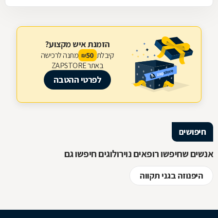
הזמנת איש מקצוע?
קיבלת
מתנה לרכישה
50
₪
באתר ZAPSTORE
לפרטי ההטבה
חיפושים
אנשים שחיפשו רופאים נוירולוגים חיפשו גם
היפנוזה בגני תקווה