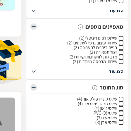
שלטי בטיחות (2)
הצג עוד
מאפיינים נוספים
שילוט דפוס דיגיטלי (2)
שירותי עיצוב גרפי לשלטים (2)
בניית ביתנים לתערוכה (2)
ייצור תפאורה (2)
מדבקות לוויטרינות וקירות (2)
שירותי הדפסה מיוחדים (2)
הצג עוד
סוג החומר
שלט קשיח פולט אור (4)
שלט גמיש פולט אור (4)
שלטי ניאון (4)
שלטי PVC (3)
שלטי עץ (3)
שלטי אבן (3)