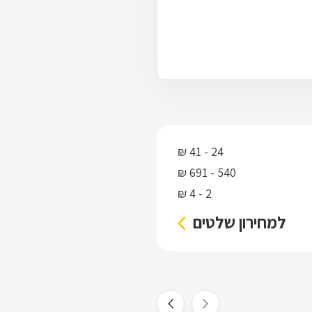
24 - 41 ₪
540 - 691 ₪
2 - 4 ₪
למחירון שלטים