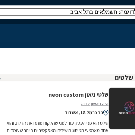
שלטי ניאון neon custom
היה ראשון לדרג
הר כרמל 18, אשדוד
שלט הוא פני העסק עוד לפני שהלקוח פותח את הדלת, והוא
אחד מאמצעי המיתוג הישירים והאפקטיביים ביותר שעומדים