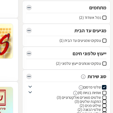
מתחמים
נמל אשדוד (2)
מגיעים עד הבית
עסקים שמגיעים עד הבית (1)
ייעוץ טלפוני חינם
עסקים שנותנים ייעוץ טלפוני (2)
סוג שירות
שלטי פרסום
אותיות בנויות (4)
שלטים מוארים ואלקטרוניים (3)
התקנת שלטים (3)
שילוט פנים (2)
שלטי הכוונה (2)