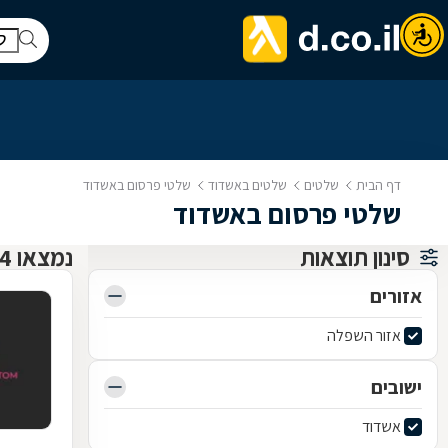
דף הבית
שלטים
שלטים באשדוד
שלטי פרסום באשדוד
שלטי פרסום באשדוד
סינון תוצאות
נמצאו 4 שלטים
אזורים
אזור השפלה
ישובים
אשדוד