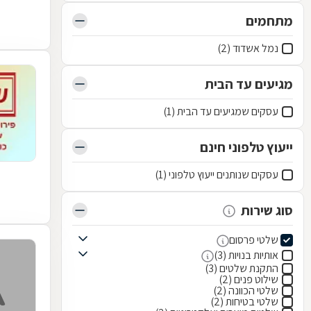
מתחמים
נמל אשדוד (2)
מגיעים עד הבית
עסקים שמגיעים עד הבית (1)
ייעוץ טלפוני חינם
עסקים שנותנים ייעוץ טלפוני (1)
סוג שירות
שלטי פרסום
אותיות בנויות (3)
התקנת שלטים (3)
שילוט פנים (2)
שלטי הכוונה (2)
שלטי בטיחות (2)