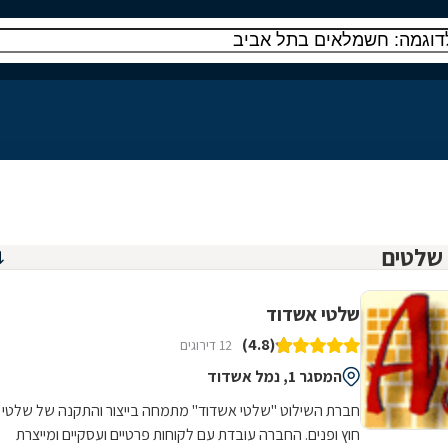
שלטי אשדוד
(4.8)
12 דירוגים
המסגר 1, נמל אשדוד
חברת השילוט "שלטי אשדוד" מתמחה בייצור והתקנה של שלטי
חוץ ופנים. החברה עובדת עם לקוחות פרטיים ועסקיים ומייצרת