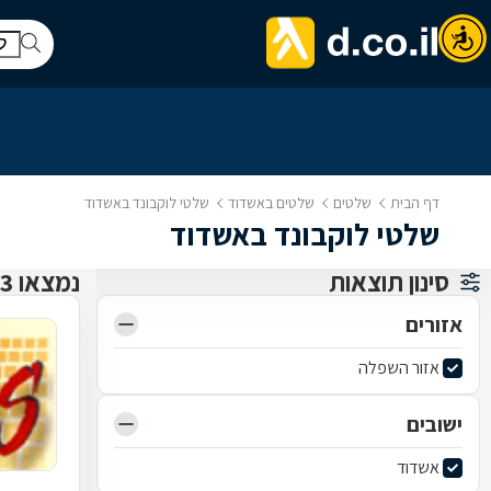
דף הבית
שלטים
שלטים באשדוד
שלטי לוקבונד באשדוד
שלטי לוקבונד באשדוד
סינון תוצאות
נמצאו 3 שלטים
אזורים
אזור השפלה
ישובים
אשדוד