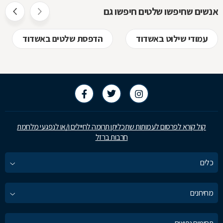
אנשים שחיפשו שלטים חיפשו גם
עמודי שילוט באשדוד
הדפסת שלטים באשדוד
קול קורא לפרסום לעמותות שתכליתן תרומה לחיילים ו/או לנפגעי מלחמת
חרבות ברזל
כלים
מחירונים