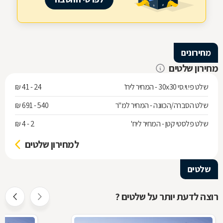
מחירונים
מחירון שלטים
שלט פי.וי.סי 30x30 - המחיר ליח'
24 - 41 ₪
שלט הסברה/הכוונה - המחיר למ"ר
540 - 691 ₪
שלט פלסטי קטן - המחיר ליח'
2 - 4 ₪
למחירון שלטים
שלטים
רוצה לדעת יותר על שלטים ?