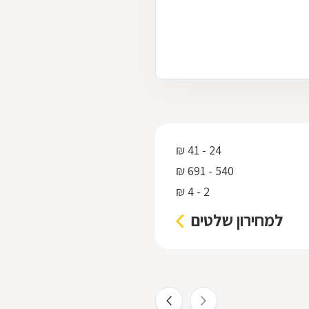
24 - 41 ₪
540 - 691 ₪
2 - 4 ₪
למחירון שלטים