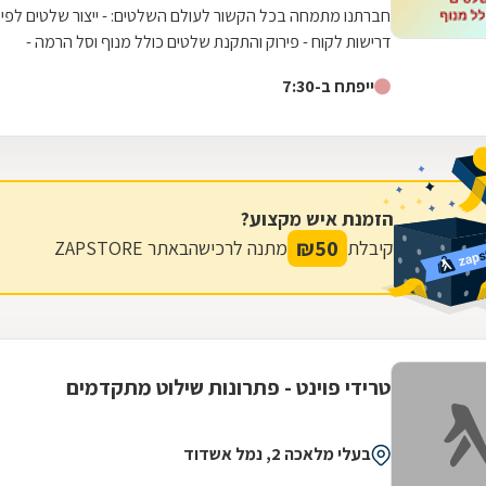
חברתנו מתמחה בכל הקשור לעולם השלטים: - ייצור שלטים לפי
דרישות לקוח - פירוק והתקנת שלטים כולל מנוף וסל הרמה -
הובלות לכל מטרה (של שלטים ולא...
ייפתח ב-7:30
הזמנת איש מקצוע?
₪
50
קיבלת
מתנה לרכישה
באתר ZAPSTORE
טרידי פוינט - פתרונות שילוט מתקדמים
בעלי מלאכה 2, נמל אשדוד