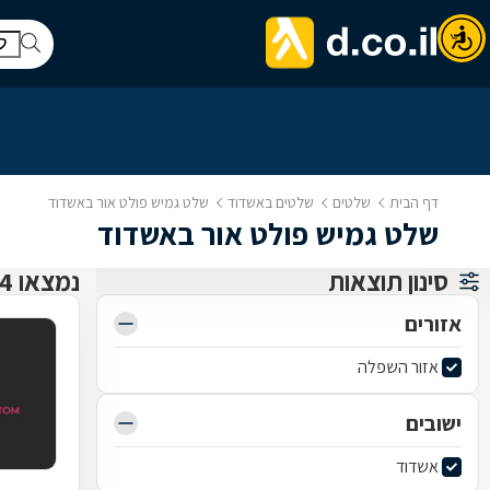
דף הבית
שלטים
שלטים באשדוד
שלט גמיש פולט אור באשדוד
שלט גמיש פולט אור באשדוד
סינון תוצאות
נמצאו 4 שלטים
אזורים
אזור השפלה
ישובים
אשדוד