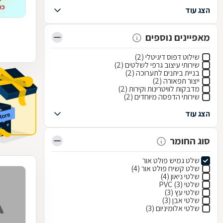
הצג עוד
מאפיינים נוספים
שילוט דפוס דיגיטלי (2)
שירותי עיצוב גרפי לשלטים (2)
בניית ביתנים לתערוכה (2)
ייצור תפאורה (2)
מדבקות לוויטרינות וקירות (2)
שירותי הדפסה מיוחדים (2)
הצג עוד
סוג החומר
שלט גמיש פולט אור
שלט קשיח פולט אור (4)
שלטי ניאון (4)
שלטי PVC (3)
שלטי עץ (3)
שלטי אבן (3)
שלטי אלומיניום (3)