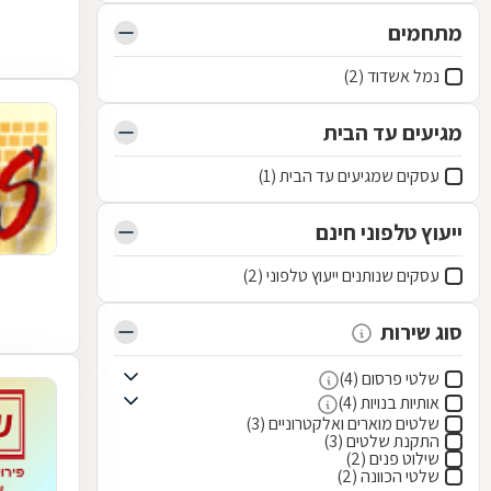
מתחמים
נמל אשדוד (2)
מגיעים עד הבית
עסקים שמגיעים עד הבית (1)
ייעוץ טלפוני חינם
עסקים שנותנים ייעוץ טלפוני (2)
סוג שירות
שלטי פרסום (4)
אותיות בנויות (4)
שלטים מוארים ואלקטרוניים (3)
התקנת שלטים (3)
שילוט פנים (2)
שלטי הכוונה (2)