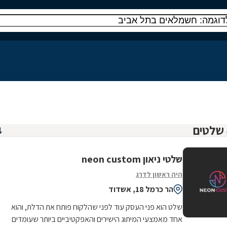
שלטי ניאון neon custom
היה ראשון לדרג
הר כרמל 18, אשדוד
שלט הוא פני העסק עוד לפני שהלקוח פותח את הדלת, והוא
אחד מאמצעי המיתוג הישירים והאפקטיביים ביותר שעומדים