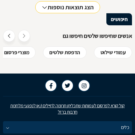
הצג תוצאות נוספות
חיפושים
אנשים שחיפשו שלטים חיפשו גם
עמודי שילוט
הדפסת שלטים
מוצרי פרסום
קול קורא לפרסום לעמותות שתכליתן תרומה לחיילים ו/או לנפגעי מלחמת
חרבות ברזל
כלים