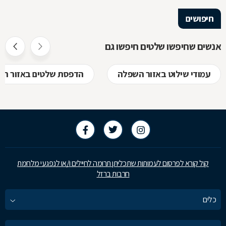
חיפושים
אנשים שחיפשו שלטים חיפשו גם
עמודי שילוט באזור השפלה
הדפסת שלטים באזור ה
קול קורא לפרסום לעמותות שתכליתן תרומה לחיילים ו/או לנפגעי מלחמת
חרבות ברזל
כלים