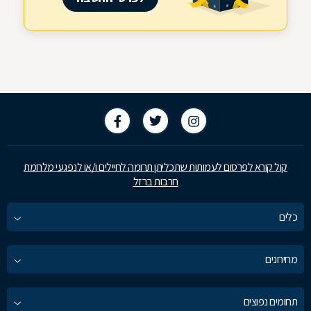
קול קורא לפרסום לעמותות שתכליתן תרומה לחיילים ו/או לנפגעי מלחמת
חרבות ברזל
כלים
מחירונים
תחומים נפוצים