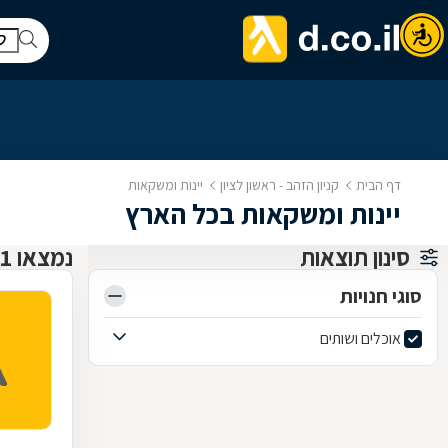
דף הבית
קניון הזהב - ראשון לציון
יינות ומשקאות
יינות ומשקאות בכל הארץ
סינון תוצאות
נמצאו 1 קניון הזהב - ראשון לציון
סוגי חנויות
אוכלים ושותים