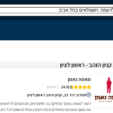
מאפה נאמן
(4.5)
2 דירוגים
סחרוב דוד 21, קניון הזהב ראשון לציון
רשת "מאפה נאמן" מחזיקה בכ-45סניפים, שבהם תוכלו למצוא
את מגוון המאפים המיוחדים והמדהימים במחירים שווים לכל כיס.