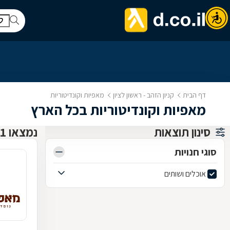
דף הבית
קניון הזהב - ראשון לציון
מאפיות וקונדיטוריות
מאפיות וקונדיטוריות בכל הארץ
סינון תוצאות
נמצאו 1 קניון הזהב - ראשון לציון
סוגי חנויות
אוכלים ושותים