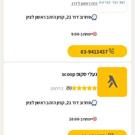
היה ראשון לדרג
סחרוב דוד 21, קניון הזהב ראשון לציון
ייפתח ב-9:00
03-9413437
נעלי סקופ scoop
(5)
2 דירוגים
סחרוב דוד 21, קניון הזהב ראשון לציון
ייפתח ב-10:00