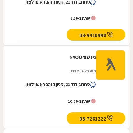
סחרוב דוד 21, קניון הזהב ראשון לציון
ייפתח ב-7:30
03-9410990
ניו שוז NYOU
היה ראשון לדרג
סחרוב דוד 21, קניון הזהב ראשון לציון
ייפתח ב-10:00
03-7261222