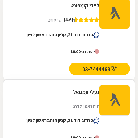
ליידי קומפורט
(4.6)
2 דירוגים
סחרוב דוד 21, קניון הזהב ראשון לציון
ייפתח ב-10:00
03-7444468
נעלי עמנואל
היה ראשון לדרג
סחרוב דוד 21, קניון הזהב ראשון לציון
ייפתח ב-10:00