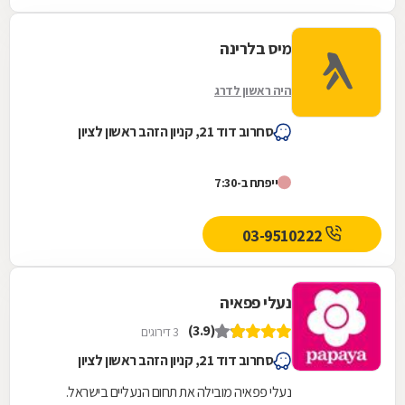
מיס בלרינה
היה ראשון לדרג
סחרוב דוד 21, קניון הזהב ראשון לציון
ייפתח ב-7:30
03-9510222
נעלי פפאיה
(3.9)
3 דירוגים
סחרוב דוד 21, קניון הזהב ראשון לציון
נעלי פפאיה מובילה את תחום הנעליים בישראל.