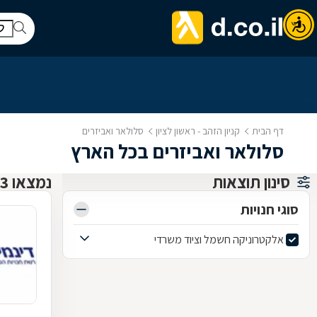
דף הבית
קניון הזהב - ראשון לציון
סלולאר ואביזרים
סלולאר ואביזרים בכל הארץ
סינון תוצאות
נמצאו 3 קניון הזהב - ראשון לציון
סוגי חנויות
אלקטרוניקה חשמל וציוד משרדי