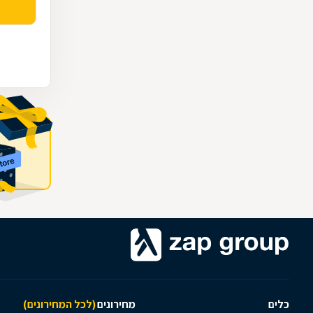
כלים
מחירונים
(לכל המחירונים)