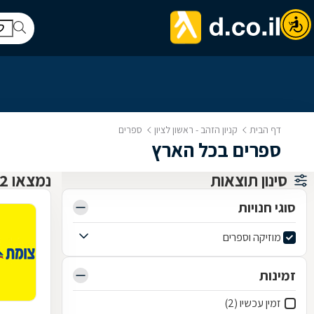
דף הבית
קניון הזהב - ראשון לציון
ספרים
ספרים בכל הארץ
סינון תוצאות
נמצאו 2 קניון הזהב - ראשון לציון
סוגי חנויות
מוזיקה וספרים
זמינות
זמין עכשיו (2)