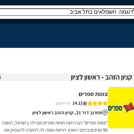
צומת ספרים
(4.1)
6 דירוגים
סחרוב דוד 21, קניון הזהב ראשון לציון
"צומת ספרים" הנה רשת חנויות ספרים מובילה בישראל, המונה
96 סניפים ברחבי הארץ. הרשת שמה לה למטרה להעמיק את