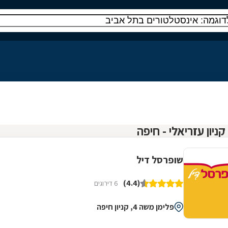
שופרסל דיל
(4.4)
6 דירוגים
פלימן משה 4, קניון חיפה