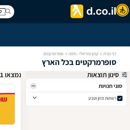
דף הבית
קניון עזריאלי - חיפה
סופרמרקטים
סופרמרקטים בכל הארץ
סינון תוצאות
נמצאו 1 קניון עזריאלי - חיפה
סוגי חנויות
רשתות מזון וטבע