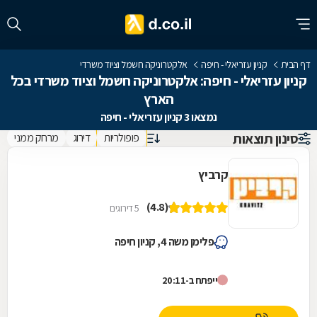
דף הבית
קניון עזריאלי - חיפה
אלקטרוניקה חשמל וציוד משרדי
קניון עזריאלי - חיפה: אלקטרוניקה חשמל וציוד משרדי בכל
הארץ
נמצאו 3 קניון עזריאלי - חיפה
סינון תוצאות
פופולריות
דירוג
מרחק ממני
קרביץ
(4.8)
5 דירוגים
פלימן משה 4, קניון חיפה
ייפתח ב-20:11