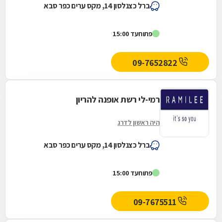
ברל כצנלסון 14, מקס ערים כפר סבא
פתוח
עד 15:00
09-7652822
רמי-לי רשת אופנה להריון
היה ראשון לדרג
ברל כצנלסון 14, מקס ערים כפר סבא
פתוח
עד 15:00
09-7675511