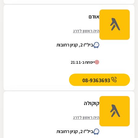
אודם
היה ראשון לדרג
ביל"ו 2, קניון רחובות
ייפתח ב-21:11
08-9363693
קוקולה
היה ראשון לדרג
ביל"ו 2, קניון רחובות