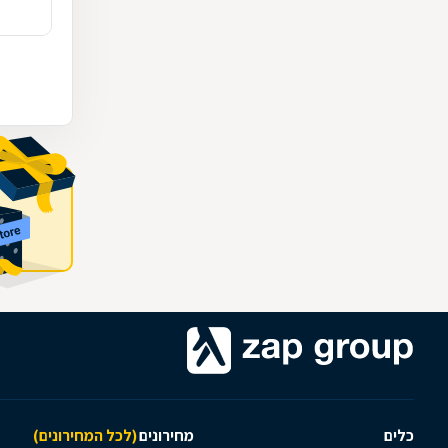
כלים
מחירונים
(לכל המחירונים)