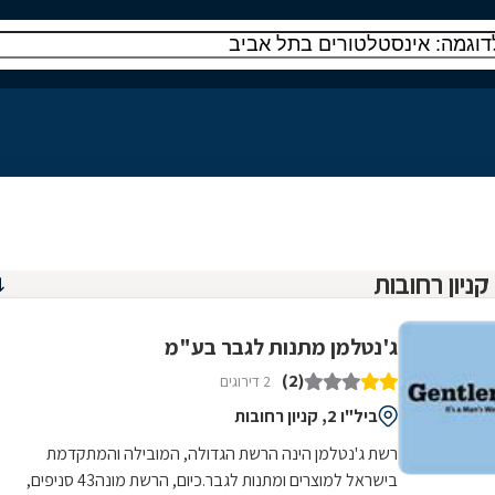
ג'נטלמן מתנות לגבר בע"מ
(2)
2 דירוגים
ביל"ו 2, קניון רחובות
רשת ג'נטלמן הינה הרשת הגדולה, המובילה והמתקדמת
בישראל למוצרים ומתנות לגבר.כיום, הרשת מונה43 סניפים,