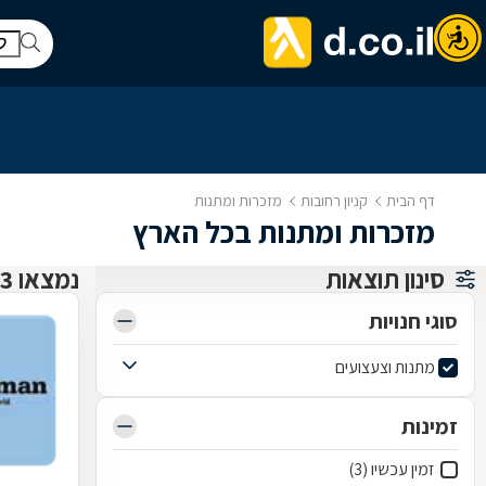
דף הבית
קניון רחובות
מזכרות ומתנות
מזכרות ומתנות בכל הארץ
סינון תוצאות
נמצאו 3 קניון רחובות
סוגי חנויות
מתנות וצעצועים
זמינות
זמין עכשיו (3)