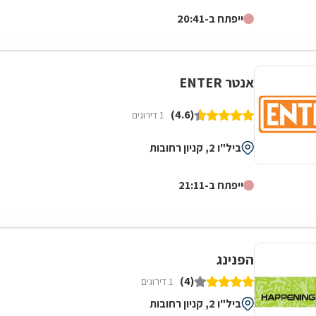
הפזורים בקניונים ומרכזי קניות מובילים...
ייפתח ב-20:41
אנטר ENTER
(4.6)
1 דירוגים
ביל"ו 2, קניון רחובות
ייפתח ב-21:11
הפנינג
(4)
1 דירוגים
ביל"ו 2, קניון רחובות