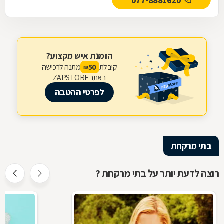
077-8881620
הזמנת איש מקצוע?
קיבלת
מתנה לרכישה
50
₪
באתר ZAPSTORE
לפרטי ההטבה
בתי מרקחת
רוצה לדעת יותר על בתי מרקחת ?