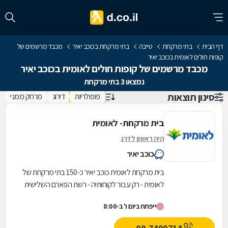
דף הבית
בתי מרקחת
טייבה
בתי מרקחת בכוכב יאיר
מכבד מרשמים של
קופות חולים לאומית בכוכב יאיר
מכבד מרשמים של קופות חולים לאומית בכוכב יאיר
נמצאו 3 בתי מרקחת
סינון תוצאות
פופולריות
דירוג
מרחק ממני
בית מרקחת- לאומית
היה ראשון לדרג
כוכב יאיר
בית מרקחת לאומית כוכב יאיר כ-150 בתי מרקחת של
לאומית - רק עבור לקוחותיה - רשת הפארם השלישית
בגודלה.
ייפתח ביום ו' ב-8:00