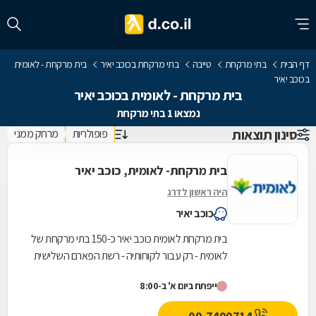
דף הבית
בתי מרקחת
טייבה
בתי מרקחת בכוכב יאיר
בית מרקחת - לאומית
בכוכב יאיר
בית מרקחת - לאומית בכוכב יאיר
נמצאו 1 בתי מרקחת
סינון תוצאות
פופולריות
מרחק ממני
בית מרקחת- לאומית, כוכב יאיר
היה ראשון לדרג
כוכב יאיר
בית מרקחת לאומית כוכב יאיר כ-150 בתי מרקחת של
לאומית - רק עבור לקוחותיה - רשת הפארם השלישית
בגודלה.
ייפתח ביום א' ב-8:00