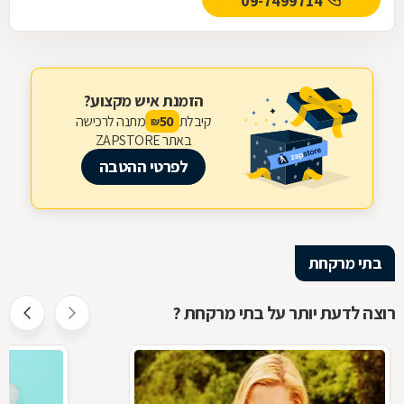
09-7499714
הזמנת איש מקצוע?
קיבלת
מתנה לרכישה
50
₪
באתר ZAPSTORE
לפרטי ההטבה
בתי מרקחת
רוצה לדעת יותר על בתי מרקחת ?