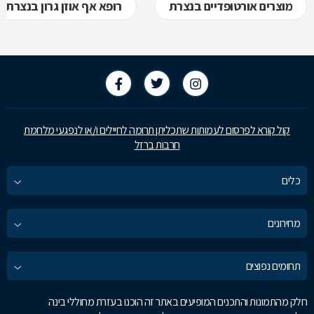
מוצרים אורטופדיים בנצרת
רופא אף אוזן גרון בנצרת
קול קורא לפרסום לעמותות שתכליתן תרומה לחיילים ו/או לנפגעי מלחמת
חרבות ברזל
כלים
מחירונים
תחומים נפוצים
חלק מהתמונות והתכנים המופיעים באתר זה הוכנו בעזרת מחוללי בינה