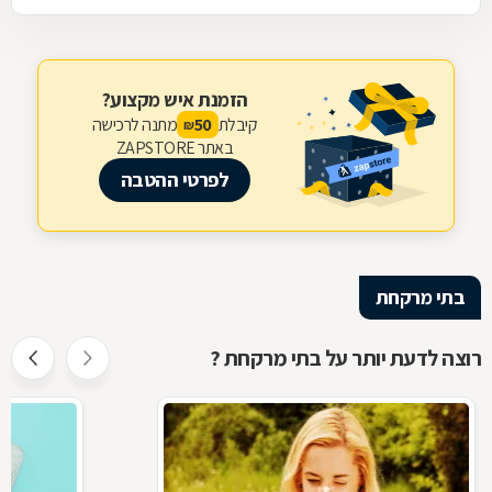
הזמנת איש מקצוע?
קיבלת
מתנה לרכישה
50
₪
באתר ZAPSTORE
לפרטי ההטבה
בתי מרקחת
רוצה לדעת יותר על בתי מרקחת ?