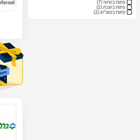
פתוח בשישי (7)
פתוח בשבת (2)
פתוח במוצ"ש (2)