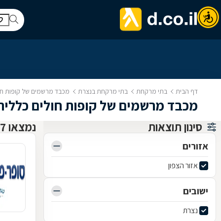
דף הבית
בתי מרקחת
בתי מרקחת בנצרת
מכבד מרשמים של קופות חו
מכבד מרשמים של קופות חולים כללית
סינון תוצאות
נמצאו 7 בתי מרקחת
אזורים
אזור הצפון
ישובים
נצרת