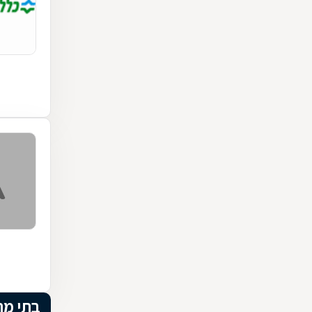
בתי מ