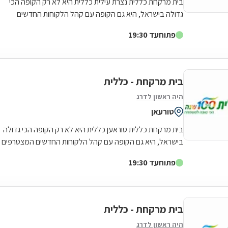
בית מרקחת כללית נצרת עילית כללית היא לא רק הקופה הכי
גדולה בישראל, היא גם הקופה עם קהל הלקוחות החדשים
המצטרפים הגבוה ביותר. אנחנו גאים לתת...
פתוח
עד 19:30
בית מרקחת - כללית
היה ראשון לדרג
טורעאן
בית מרקחת כללית טוראען כללית היא לא רק הקופה הכי גדולה
בישראל, היא גם הקופה עם קהל הלקוחות החדשים המצטרפים
הגבוה ביותר. אנחנו גאים לתת שירות...
פתוח
עד 19:30
בית מרקחת - כללית
היה ראשון לדרג