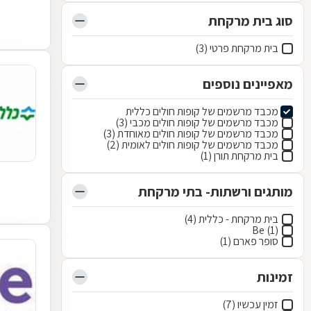
סוג בית מרקחת
בית מרקחת פרטי (3)
מאפיינים נוספים
מכבד מרשמים של קופות חולים כללית
מכבד מרשמים של קופות חולים מכבי (3)
מכבד מרשמים של קופות חולים מאוחדת (3)
מכבד מרשמים של קופות חולים לאומית (2)
בית מרקחת תורן (1)
מותגים ורשתות- בתי מרקחת
בית מרקחת - כללית (4)
Be (1)
סופר פארם (1)
זמינות
זמין עכשיו (7)