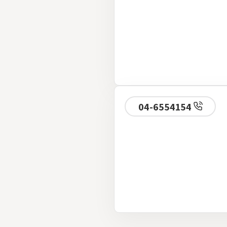
04-6554154