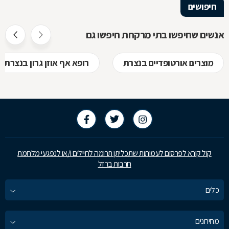
חיפושים
אנשים שחיפשו בתי מרקחת חיפשו גם
מוצרים אורטופדיים בנצרת
רופא אף אוזן גרון בנצרת
קול קורא לפרסום לעמותות שתכליתן תרומה לחיילים ו/או לנפגעי מלחמת
חרבות ברזל
כלים
מחירונים