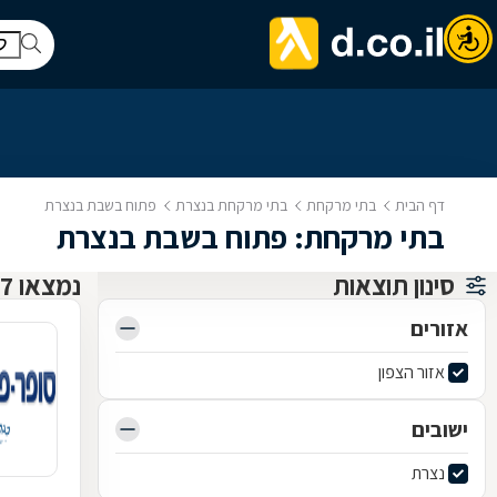
דף הבית
בתי מרקחת
בתי מרקחת בנצרת
פתוח בשבת בנצרת
בתי מרקחת: פתוח בשבת בנצרת
סינון תוצאות
נמצאו 7 בתי מרקחת
אזורים
אזור הצפון
ישובים
נצרת