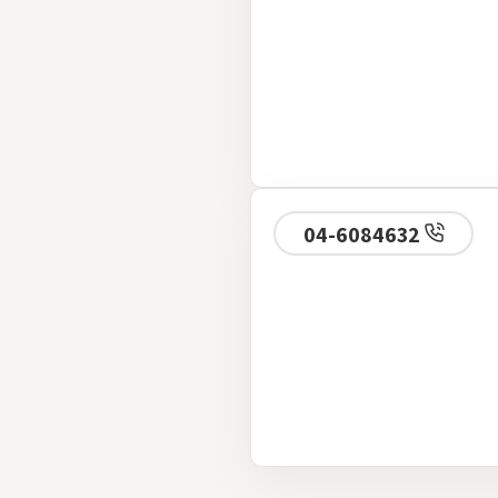
04-6084632