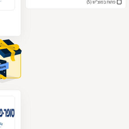
פתוח במוצ"ש (5)