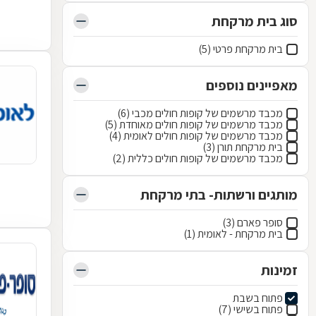
סוג בית מרקחת
בית מרקחת פרטי (5)
מאפיינים נוספים
מכבד מרשמים של קופות חולים מכבי (6)
מכבד מרשמים של קופות חולים מאוחדת (5)
מכבד מרשמים של קופות חולים לאומית (4)
בית מרקחת תורן (3)
מכבד מרשמים של קופות חולים כללית (2)
מותגים ורשתות- בתי מרקחת
סופר פארם (3)
בית מרקחת - לאומית (1)
זמינות
פתוח בשבת
פתוח בשישי (7)