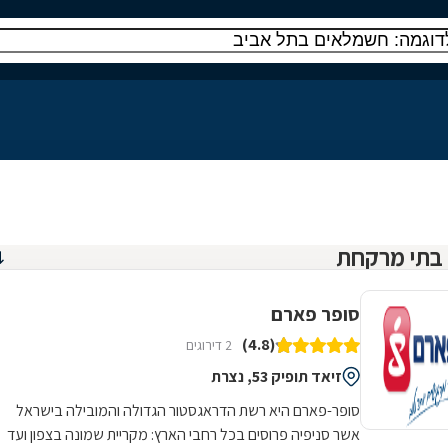
סופר פארם
(4.8)
2 דירוגים
זיאד תופיק 53, נצרת
סופר-פארם היא רשת הדראגסטור הגדולה והמובילה בישראל
אשר סניפיה פרוסים בכל רחבי הארץ: מקריית שמונה בצפון ועד