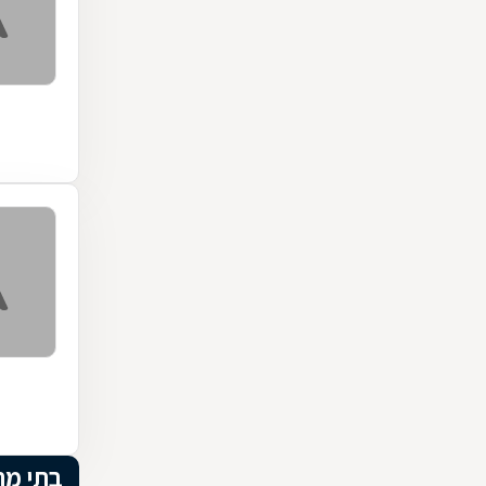
בתי מ