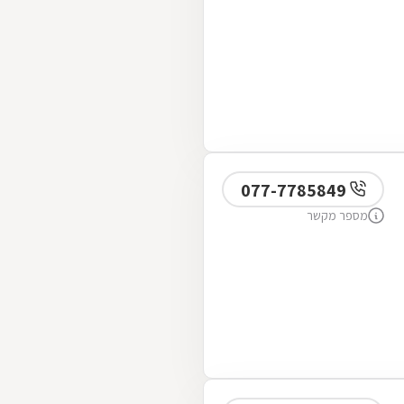
077-7785849
מספר מקשר