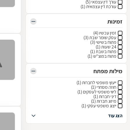
עורך דין עצמאי (5)
עורכת דין עצמאית (1)
זמינות
זמין עכשיו (4)
עסק שומר שבת (3)
פתוח בשישי (3)
24 שעות (1)
פתוח בשבת (1)
פתוח במוצ"ש (1)
מילות מפתח
ייעוץ משפטי לחברות (1)
חוזה מסחרי (1)
ליווי משפטי לעסקים (1)
דיני חברות (1)
מיזוג חברות (1)
ייצוג משפטי עסקי (1)
הצג עוד