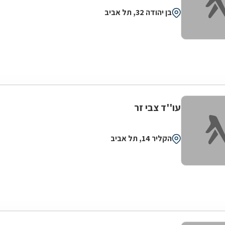
בן יהודה 32, תל אביב
עו''ד צבי זר
הקליר 14, תל אביב