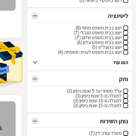
רקע בתפקיד ביטחוני (1)
ליטיגציה
ייצוג בבית משפט מחוזי (8)
ייצוג בבית משפט מנהלי (7)
ייצוג בבית משפט שלום (7)
ייצוג בבית משפט עליון (6)
ייצוג בהוצל"פ (5)
ייצוג בבית משפט לענייני משפחה (4)
הצג עוד
ותק
עו"ד מסחרי עד 5 שנות ניסיון (3)
למעלה מ-5 שנות ניסיון (3)
למעלה מ-10 שנות ניסיון (3)
למעלה מ-15 שנות ניסיון (3)
נותן השירות
משרד עורכי דין (7)