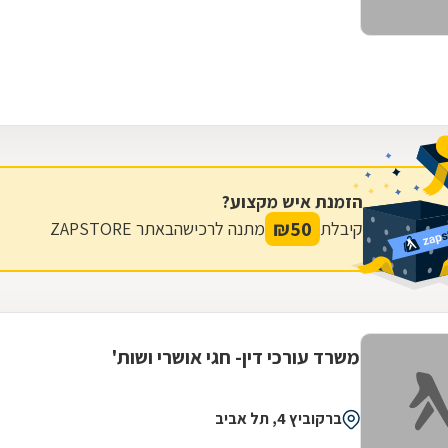
הזמנת איש מקצוע?
₪
50
קיבלת
מתנה לרכישה
באתר ZAPSTORE
משרד עורכי דין- חגי אושרי ושות'
ברקוביץ 4, תל אביב