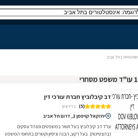
שותפויות בתל אביב
דב קיבלוביץ חברת עורכי דין
(5)
1 דירוגים
יחזקאל קויפמן 2, דרום תל אביב
עו"ד דב קיבלוביץ בעל תואר במשפטים ומנהל עסקים
(בהצטיינות). בעל רקע, הבנה וניסיון וקשרים בתחומי המשפט