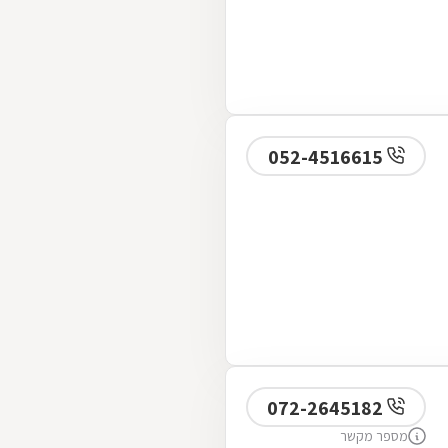
052-4516615
072-2645182
מספר מקשר