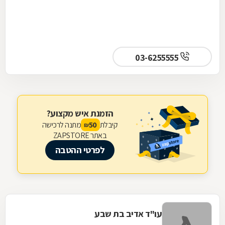
03-6255555
הזמנת איש מקצוע?
קיבלת
מתנה לרכישה
50
₪
באתר ZAPSTORE
לפרטי ההטבה
עו"ד אדיב בת שבע