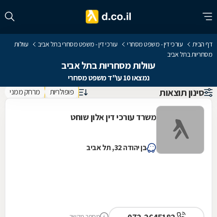
דף הבית
עורכי דין - משפט מסחרי
עורכי דין - משפט מסחרי בתל אביב
עוולות
מסחריות בתל אביב
עוולות מסחריות בתל אביב
נמצאו 10 עו"ד משפט מסחרי
סינון תוצאות
פופולריות
מרחק ממני
משרד עורכי דין אלון שוחט
בן יהודה 32, תל אביב
מספר מקשר