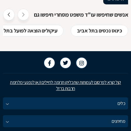
אנשים שחיפשו עו"ד משפט מסחרי חיפשו גם
כינוס נכסים בתל אביב
עיקולים הוצאה לפועל בתל א
קול קורא לפרסום לעמותות שתכליתן תרומה לחיילים ו/או לנפגעי מלחמת
חרבות ברזל
כלים
מחירונים