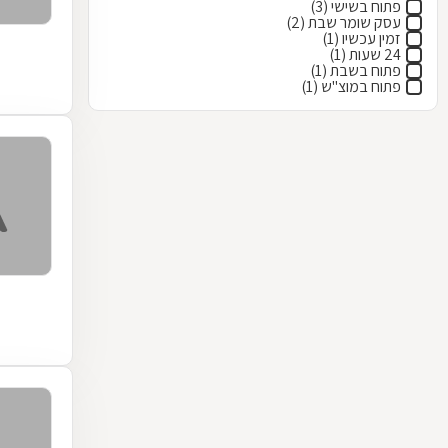
פתוח בשישי (3)
עסק שומר שבת (2)
זמין עכשיו (1)
24 שעות (1)
פתוח בשבת (1)
פתוח במוצ"ש (1)