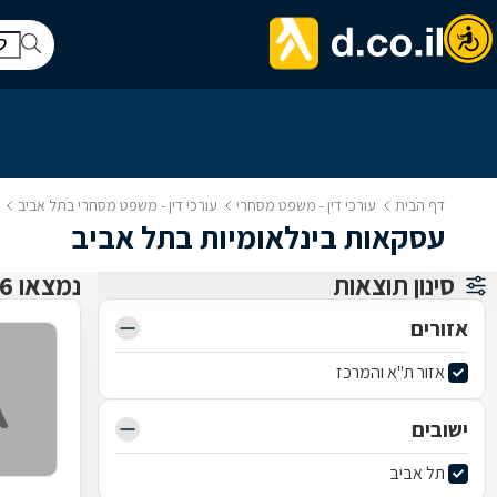
דף הבית
עורכי דין - משפט מסחרי
עורכי דין - משפט מסחרי בתל אביב
עסקאות בינלאומיות בתל אביב
סינון תוצאות
נמצאו 6 עו"ד משפט מסחרי
אזורים
אזור ת"א והמרכז
ישובים
תל אביב