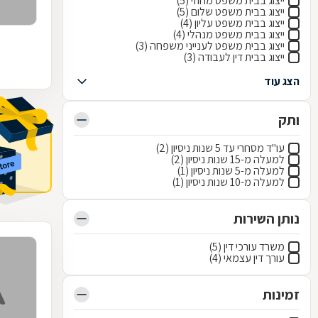
ייצוג בבית משפט מחוזי (5)
ייצוג בבית משפט שלום (5)
ייצוג בבית משפט עליון (4)
ייצוג בבית משפט מנהלי (4)
ייצוג בבית משפט לענייני משפחה (3)
ייצוג בבית דין לעבודה (3)
הצג עוד
ותק
עו"ד מסחרי עד 5 שנות ניסיון (2)
למעלה מ-15 שנות ניסיון (2)
למעלה מ-5 שנות ניסיון (1)
למעלה מ-10 שנות ניסיון (1)
נותן השירות
משרד עורכי דין (5)
עורך דין עצמאי (4)
זמינות