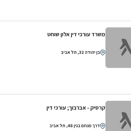
משרד עורכי דין אלון שוחט
בן יהודה 32, תל אביב
קרסיק - אברבוך; עורכי דין
דרך מנחם בגין 48, תל אביב