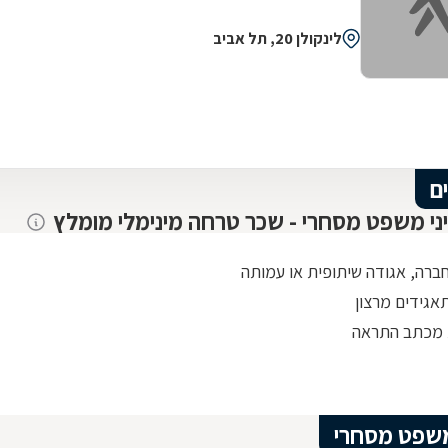
לינקולן 20, תל אביב
ם
יני משפט מסחרי - שכר טרחה מינימלי מומלץ
חברה, אגודה שיתופית או עמותה
אגידים מרצון
 מכתב התראה
שפט מסחרי