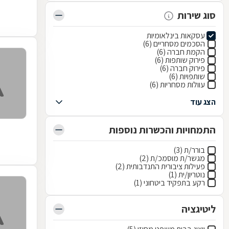
סוג שירות
עסקאות בינלאומיות
הסכמים מסחריים (6)
הקמת חברה (6)
פירוק שותפות (6)
פירוק חברה (6)
שותפויות (6)
עוולות מסחריות (6)
הצג עוד
התמחויות והכשרות נוספות
בורר/ת (3)
מגשר/ת מוסמכ/ת (2)
פעילות ציבורית התנדבותית (2)
נוטריון/ית (1)
רקע בתפקיד ביטחוני (1)
ליטיגציה