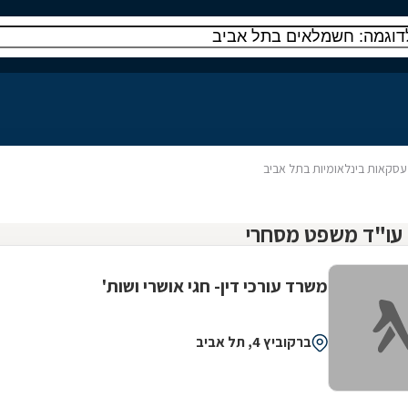
עסקאות בינלאומיות בתל אביב
משרד עורכי דין- חגי אושרי ושות'
ברקוביץ 4, תל אביב