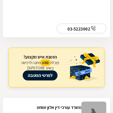
03-5223002
הזמנת איש מקצוע?
קיבלת
מתנה לרכישה
50
₪
באתר ZAPSTORE
לפרטי ההטבה
משרד עורכי דין אלון שוחט