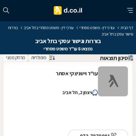
דף הבית
עורכי דין - משפט מסחרי
עורכי דין - משפט מסחרי בתל אביב
בוררות
וגישור עסקי בתל אביב
בוררות וגישור עסקי בתל אביב
נמצאו 8 עו"ד משפט מסחרי
סינון תוצאות
פופולריות
מרחק ממני
עו"ד וישניצקי אסתר
ויצמן 2, תל אביב