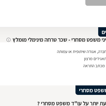
ם
יני משפט מסחרי - שכר טרחה מינימלי מומלץ
חברה, אגודה שיתופית או עמותה
אגידים מרצון
 מכתב התראה
שפט מסחרי
ת יותר על עו"ד משפט מסחרי ?