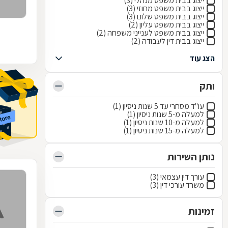
ייצוג בבית משפט מנהלי (3)
ייצוג בבית משפט מחוזי (3)
ייצוג בבית משפט שלום (3)
ייצוג בבית משפט עליון (2)
ייצוג בבית משפט לענייני משפחה (2)
ייצוג בבית דין לעבודה (2)
הצג עוד
ותק
עו"ד מסחרי עד 5 שנות ניסיון (1)
למעלה מ-5 שנות ניסיון (1)
למעלה מ-10 שנות ניסיון (1)
למעלה מ-15 שנות ניסיון (1)
נותן השירות
עורך דין עצמאי (3)
משרד עורכי דין (3)
זמינות