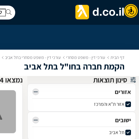
דף הבית
עורכי דין - משפט מסחרי
עורכי דין - משפט מסחרי בתל אביב
הקמת חברה בחו"ל בתל אביב
סינון תוצאות
נמצאו 4 עו"ד משפט מסחרי
אזורים
אזור ת"א והמרכז
ישובים
תל אביב