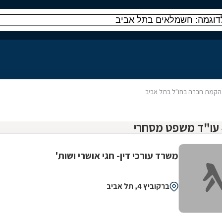
הקמת חברה בחו"ל בתל אביב
משרד עורכי דין- חגי אושרי ושות'
ברקוביץ 4, תל אביב