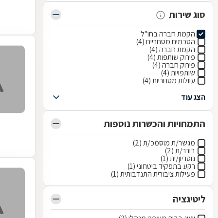
סוג שירות
הקמת חברה בחו"ל
הסכמים מסחריים (4)
הקמת חברה (4)
פירוק שותפות (4)
פירוק חברה (4)
שותפויות (4)
עוולות מסחריות (4)
הצג עוד
התמחויות והכשרות נוספות
מגשר/ת מוסמכ/ת (2)
בורר/ת (2)
נוטריון/ית (1)
רקע בתפקיד ביטחוני (1)
פעילות ציבורית התנדבותית (1)
ליטיגציה