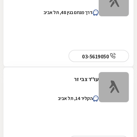
דרך מנחם בגין 48, תל אביב
03-5619050
עו''ד צבי זר
הקליר 14, תל אביב