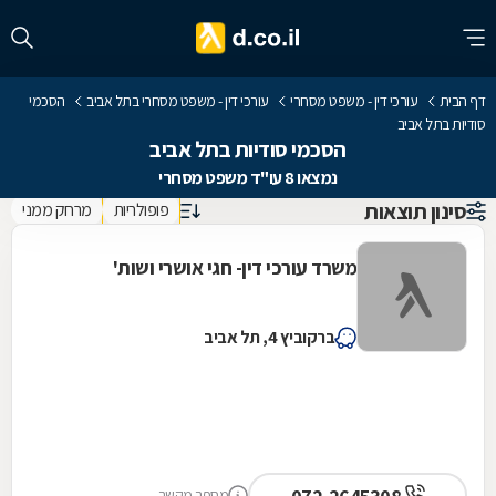
דף הבית
עורכי דין - משפט מסחרי
עורכי דין - משפט מסחרי בתל אביב
הסכמי
סודיות בתל אביב
הסכמי סודיות בתל אביב
נמצאו 8 עו"ד משפט מסחרי
סינון תוצאות
פופולריות
מרחק ממני
משרד עורכי דין- חגי אושרי ושות'
ברקוביץ 4, תל אביב
מספר מקשר