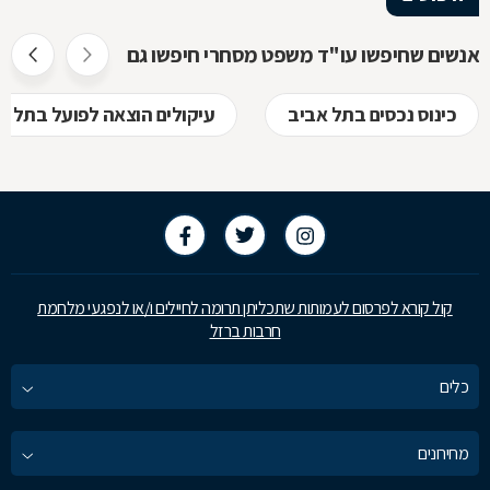
אנשים שחיפשו עו"ד משפט מסחרי חיפשו גם
כינוס נכסים בתל אביב
עיקולים הוצאה לפועל בתל א
קול קורא לפרסום לעמותות שתכליתן תרומה לחיילים ו/או לנפגעי מלחמת
חרבות ברזל
כלים
מחירונים