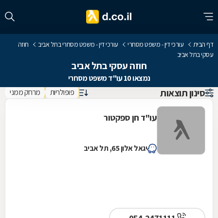
דף הבית
עורכי דין - משפט מסחרי
עורכי דין - משפט מסחרי בתל אביב
חוזה
עסקי בתל אביב
חוזה עסקי בתל אביב
נמצאו 10 עו"ד משפט מסחרי
סינון תוצאות
פופולריות
מרחק ממני
עו"ד חן ספקטור
יגאל אלון 65, תל אביב