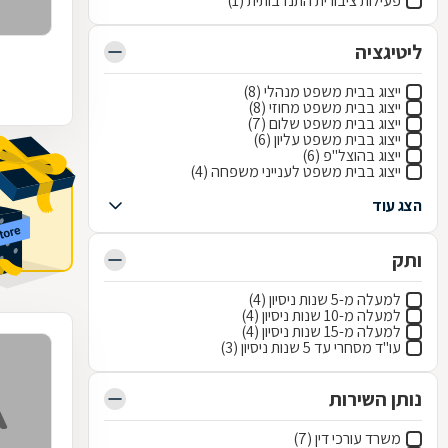
פעילות ציבורית התנדבותית (1)
ליטיגציה
ייצוג בבית משפט מנהלי (8)
ייצוג בבית משפט מחוזי (8)
ייצוג בבית משפט שלום (7)
ייצוג בבית משפט עליון (6)
ייצוג בהוצל"פ (6)
ייצוג בבית משפט לענייני משפחה (4)
הצג עוד
ותק
למעלה מ-5 שנות ניסיון (4)
למעלה מ-10 שנות ניסיון (4)
למעלה מ-15 שנות ניסיון (4)
עו"ד מסחרי עד 5 שנות ניסיון (3)
נותן השירות
משרד עורכי דין (7)