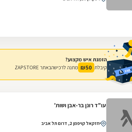
הזמנת איש מקצוע?
₪
50
קיבלת
מתנה לרכישה
באתר ZAPSTORE
עו"ד רונן בר-אבן ושות'
יחזקאל קויפמן 2, דרום תל אביב