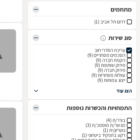
מתחמים
דרום תל אביב (1)
סוג שירות
עריכת הסדרי חוב
הסכמים מסחריים (9)
הקמת חברה (9)
פירוק שותפות (9)
פירוק חברה (9)
עוולות מסחריות (9)
ייצוג עמותות (9)
הצג עוד
התמחויות והכשרות נוספות
בורר/ת (4)
מגשר/ת מוסמכ/ת (3)
נוטריון/ית (1)
רקע בתפקיד ביטחוני (1)