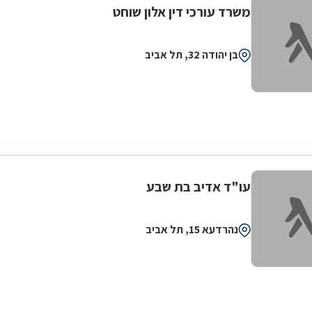
משרד עורכי דין אלון שוחט
בן יהודה 32, תל אביב
עו"ד אדיב בת שבע
נהרדעא 15, תל אביב