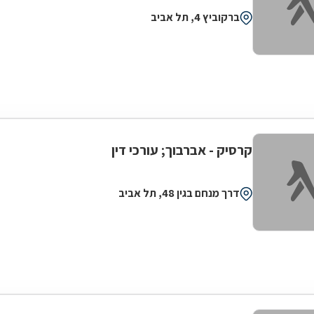
ברקוביץ 4, תל אביב
קרסיק - אברבוך; עורכי דין
דרך מנחם בגין 48, תל אביב