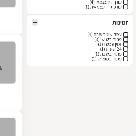
עורך דין עצמאי (4)
עורכת דין עצמאית (1)
זמינות
עסק שומר שבת (4)
פתוח בשישי (3)
זמין עכשיו (1)
24 שעות (1)
פתוח בשבת (1)
פתוח במוצ"ש (1)