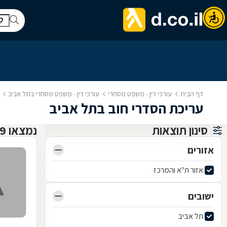
דף הבית
עורכי דין - משפט מסחרי
עורכי דין - משפט מסחרי בתל אביב
עריכת הסדרי חוב בתל אביב
סינון תוצאות
נמצאו 9 עו"ד משפט מסחרי
אזורים
אזור ת"א והמרכז
ישובים
תל אביב