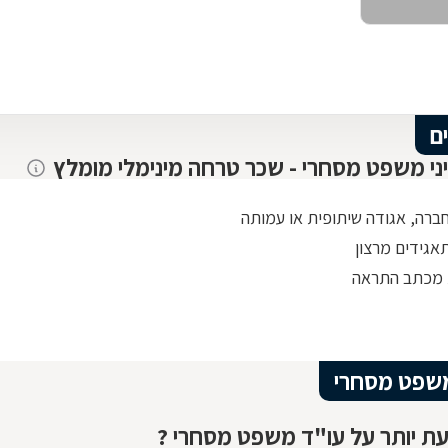
ם
יני משפט מסחרי - שכר טרחה מינימלי מומלץ
חברה, אגודה שיתופית או עמותה
אגידים מרצון
 מכתב התראה
שפט מסחרי
ת יותר על עו"ד משפט מסחרי ?