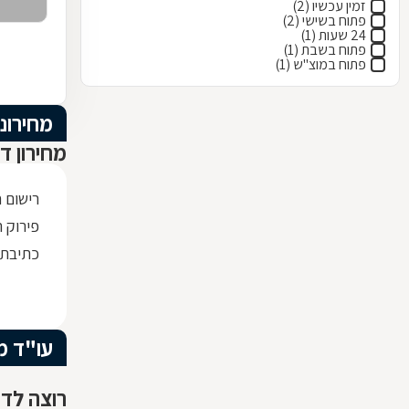
זמין עכשיו (2)
פתוח בשישי (2)
24 שעות (1)
פתוח בשבת (1)
פתוח במוצ"ש (1)
מחירוני
מחירון ד
רישום 
פירוק ת
כתיבת
עו"ד מ
רוצה לדע