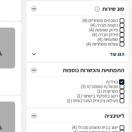
סוג שירות
הסכמים מסחריים (4)
הקמת חברה (4)
פירוק שותפות (4)
פירוק חברה (4)
שותפויות (4)
עוולות מסחריות (4)
הצג עוד
התמחויות והכשרות נוספות
בורר/ת
מגשר/ת מוסמכ/ת (3)
נוטריון/ית (1)
רקע בתפקיד ביטחוני (1)
פעילות ציבורית התנדבותית (1)
ליטיגציה
ייצוג בבית משפט מנהלי (4)