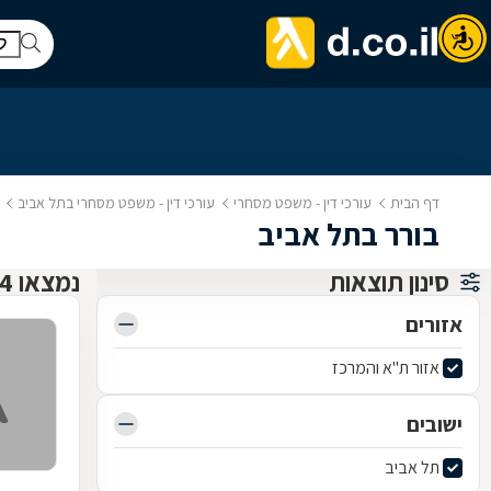
דף הבית
עורכי דין - משפט מסחרי
עורכי דין - משפט מסחרי בתל אביב
בורר בתל אביב
סינון תוצאות
נמצאו 4 עו"ד משפט מסחרי
אזורים
אזור ת"א והמרכז
ישובים
תל אביב