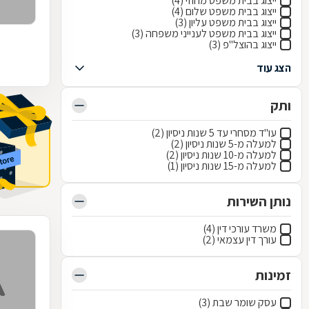
ייצוג בבית משפט מחוזי (4)
ייצוג בבית משפט שלום (4)
ייצוג בבית משפט עליון (3)
ייצוג בבית משפט לענייני משפחה (3)
ייצוג בהוצל"פ (3)
הצג עוד
ותק
עו"ד מסחרי עד 5 שנות ניסיון (2)
למעלה מ-5 שנות ניסיון (2)
למעלה מ-10 שנות ניסיון (2)
למעלה מ-15 שנות ניסיון (1)
נותן השירות
משרד עורכי דין (4)
עורך דין עצמאי (2)
זמינות
עסק שומר שבת (3)