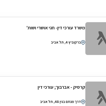
משרד עורכי דין- חגי אושרי ושות'
ברקוביץ 4, תל אביב
קרסיק - אברבוך; עורכי דין
דרך מנחם בגין 48, תל אביב