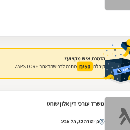
הזמנת איש מקצוע?
₪
50
קיבלת
מתנה לרכישה
באתר ZAPSTORE
משרד עורכי דין אלון שוחט
בן יהודה 32, תל אביב