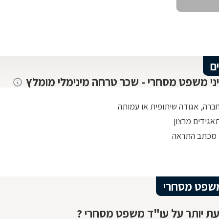
ם
יני משפט מסחרי - שכר טרחה מינימלי מומלץ
חברה, אגודה שיתופית או עמותה
אגידים מרצון
 מכתב התראה
שפט מסחרי
ת יותר על עו"ד משפט מסחרי ?