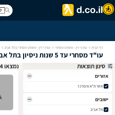
דף הבית
עורכי דין - משפט מסחרי
עורכי דין - משפט מסחרי בתל אביב
עו"ד מסחרי עד 5 שנות ניסיון בתל אביב
סינון תוצאות
נמצאו 4 עו"ד משפט מסחרי
אזורים
אזור ת"א והמרכז
ישובים
תל אביב