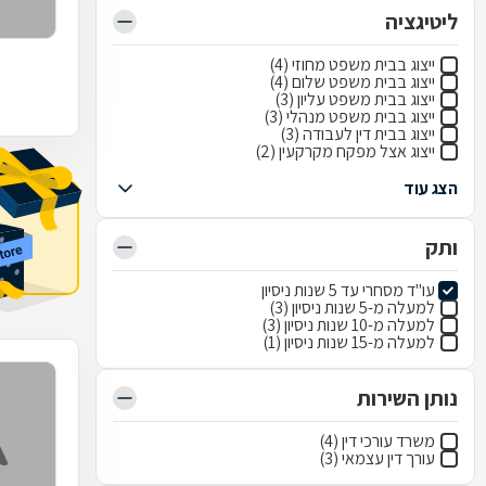
ליטיגציה
ייצוג בבית משפט מחוזי (4)
ייצוג בבית משפט שלום (4)
ייצוג בבית משפט עליון (3)
ייצוג בבית משפט מנהלי (3)
ייצוג בבית דין לעבודה (3)
ייצוג אצל מפקח מקרקעין (2)
הצג עוד
ותק
עו"ד מסחרי עד 5 שנות ניסיון
למעלה מ-5 שנות ניסיון (3)
למעלה מ-10 שנות ניסיון (3)
למעלה מ-15 שנות ניסיון (1)
נותן השירות
משרד עורכי דין (4)
עורך דין עצמאי (3)