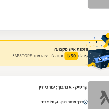
הזמנת איש מקצוע?
₪
50
קיבלת
מתנה לרכישה
באתר ZAPSTORE
קרסיק - אברבוך; עורכי דין
דרך מנחם בגין 48, תל אביב