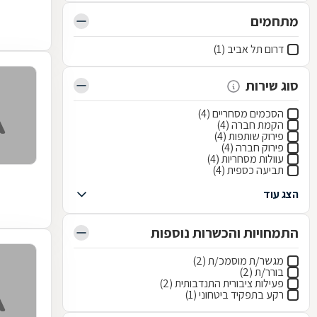
מתחמים
דרום תל אביב (1)
סוג שירות
הסכמים מסחריים (4)
הקמת חברה (4)
פירוק שותפות (4)
פירוק חברה (4)
עוולות מסחריות (4)
תביעה כספית (4)
הצג עוד
התמחויות והכשרות נוספות
מגשר/ת מוסמכ/ת (2)
בורר/ת (2)
פעילות ציבורית התנדבותית (2)
רקע בתפקיד ביטחוני (1)