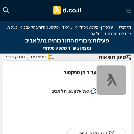
דף הבית
עורכי דין - משפט מסחרי
עורכי דין - משפט מסחרי בתל אביב
פעילות
ציבורית התנדבותית בתל אביב
פעילות ציבורית התנדבותית בתל אביב
נמצאו 2 עו"ד משפט מסחרי
סינון תוצאות
פופולריות
מרחק ממני
עו"ד חן ספקטור
יגאל אלון 65, תל אביב