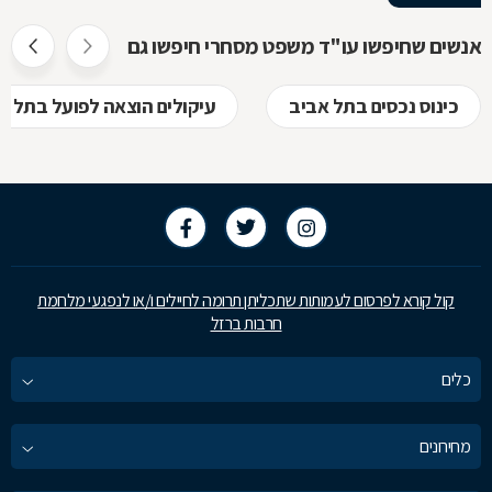
אנשים שחיפשו עו"ד משפט מסחרי חיפשו גם
כינוס נכסים בתל אביב
עיקולים הוצאה לפועל בתל א
קול קורא לפרסום לעמותות שתכליתן תרומה לחיילים ו/או לנפגעי מלחמת
חרבות ברזל
כלים
מחירונים