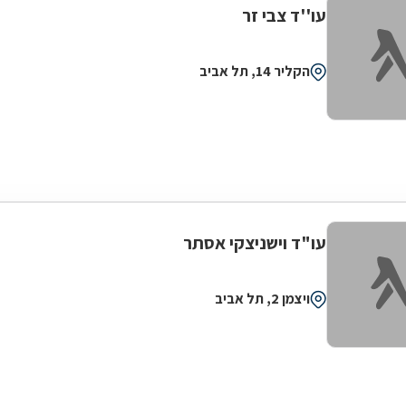
עו''ד צבי זר
הקליר 14, תל אביב
עו"ד וישניצקי אסתר
ויצמן 2, תל אביב