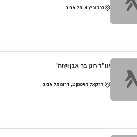
ברקוביץ 4, תל אביב
עו"ד רונן בר-אבן ושות'
יחזקאל קויפמן 2, דרום תל אביב