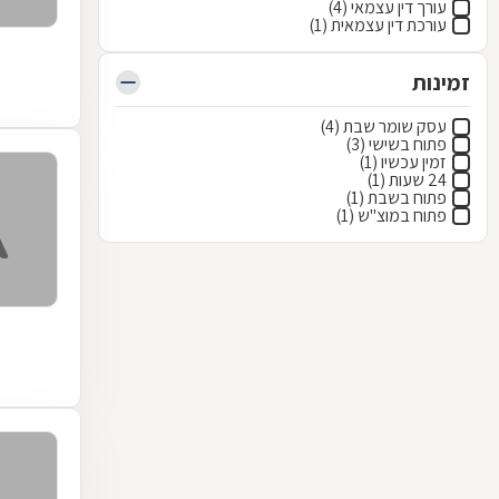
עורך דין עצמאי (4)
עורכת דין עצמאית (1)
זמינות
עסק שומר שבת (4)
פתוח בשישי (3)
זמין עכשיו (1)
24 שעות (1)
פתוח בשבת (1)
פתוח במוצ"ש (1)