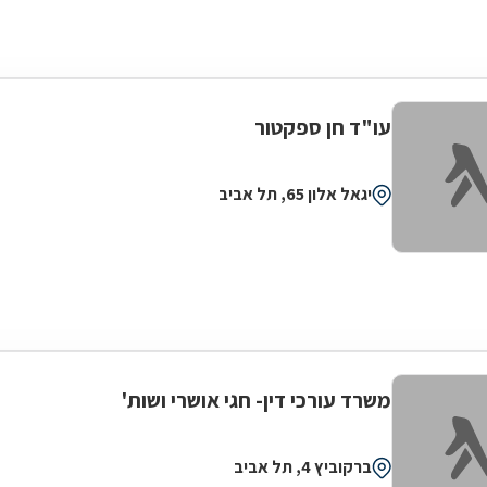
עו"ד חן ספקטור
יגאל אלון 65, תל אביב
משרד עורכי דין- חגי אושרי ושות'
ברקוביץ 4, תל אביב