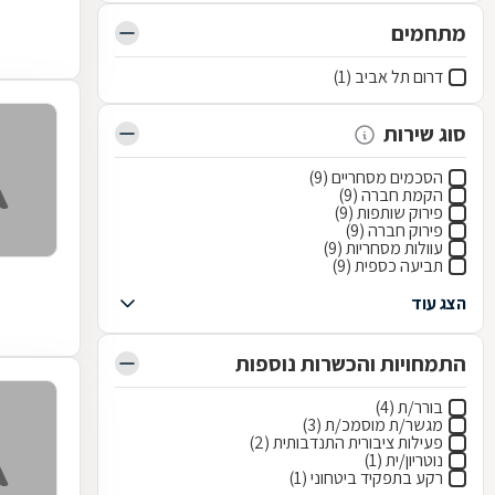
מתחמים
דרום תל אביב (1)
סוג שירות
הסכמים מסחריים (9)
הקמת חברה (9)
פירוק שותפות (9)
פירוק חברה (9)
עוולות מסחריות (9)
תביעה כספית (9)
הצג עוד
התמחויות והכשרות נוספות
בורר/ת (4)
מגשר/ת מוסמכ/ת (3)
פעילות ציבורית התנדבותית (2)
נוטריון/ית (1)
רקע בתפקיד ביטחוני (1)