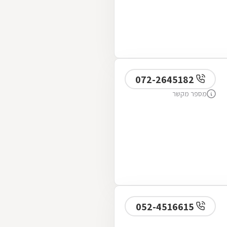
072-2645182
מספר מקשר
052-4516615