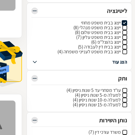
ליטיגציה
ייצוג בבית משפט מחוזי
ייצוג בבית משפט מנהלי (8)
ייצוג בבית משפט שלום (8)
ייצוג בבית משפט עליון (7)
ייצוג בהוצל"פ (6)
ייצוג בבית דין לעבודה (5)
ייצוג בבית משפט לענייני משפחה (4)
הצג עוד
ותק
עו"ד מסחרי עד 5 שנות ניסיון (4)
למעלה מ-5 שנות ניסיון (4)
למעלה מ-10 שנות ניסיון (4)
למעלה מ-15 שנות ניסיון (4)
נותן השירות
משרד עורכי דין (7)