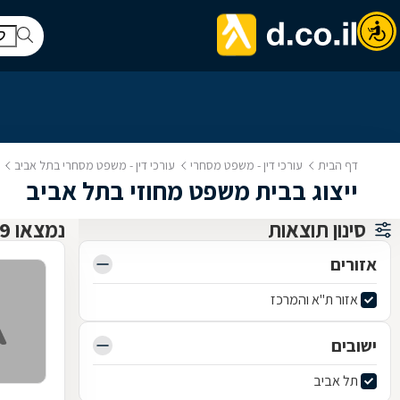
דף הבית
עורכי דין - משפט מסחרי
עורכי דין - משפט מסחרי בתל אביב
ייצוג בבית משפט מחוזי בתל אביב
סינון תוצאות
נמצאו 9 עו"ד משפט מסחרי
אזורים
אזור ת"א והמרכז
ישובים
תל אביב