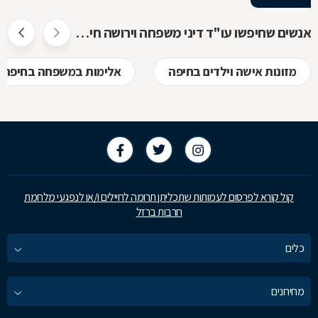
אנשים שחיפשו עו"ד דיני משפחה וירושה חיפשו גם
מזונות אישה וילדים בחיפה
אלימות במשפחה בחיפה
קול קורא לפרסום לעמותות שתכליתן תרומה לחיילים ו/או לנפגעי מלחמת
חרבות ברזל
כלים
מחירונים