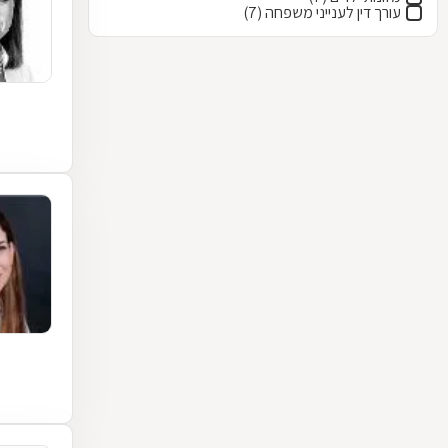
עורך דין לענייני משפחה (7)