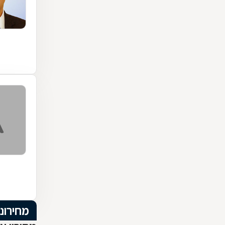
מחירוני