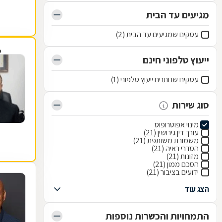
מגיעים עד הבית
עסקים שמגיעים עד הבית (2)
פ
ייעוץ טלפוני חינם
עסקים שנותנים ייעוץ טלפוני (1)
סוג שירות
מינוי אפוטרופוס
עורך דין גירושין (21)
משמורת משותפת (21)
הסדרי ראיה (21)
מזונות (21)
הסכם ממון (21)
ידועים בציבור (21)
הצג עוד
התמחויות והכשרות נוספות