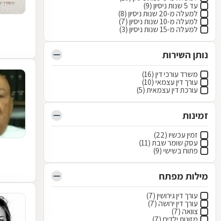
עד 5 שנות ניסיון (9)
למעלה מ-20 שנות ניסיון (8)
למעלה מ-10 שנות ניסיון (7)
למעלה מ-15 שנות ניסיון (3)
נותן השירות
משרד עורכי דין (16)
עורך דין עצמאי (10)
עורכת דין עצמאית (5)
זמינות
זמין עכשיו (22)
עסק שומר שבת (11)
פתוח בשישי (9)
מילות מפתח
עורך דין גירושין (7)
עורך דין ירושה (7)
צוואה (7)
מזונות ילדים (7)