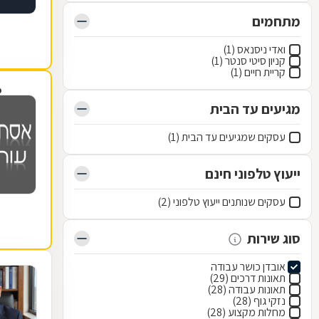
מתחמים
ואדי ניסנאס (1)
קניון סיטי סנטר (1)
קריית חיים (1)
פ
מגיעים עד הבית
עסקים שמגיעים עד הבית (1)
ייעוץ טלפוני חינם
עסקים שנותנים ייעוץ טלפוני (2)
סוג שירות
אובדן כושר עבודה
תאונות דרכים (29)
תאונות עבודה (28)
נזקי גוף (28)
מחלות מקצוע (28)