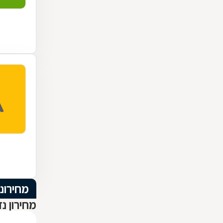
מחירוני
מחירון נ