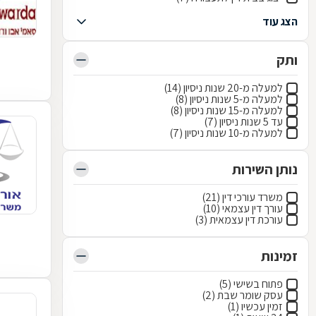
הצג עוד
ותק
למעלה מ-20 שנות ניסיון (14)
למעלה מ-5 שנות ניסיון (8)
למעלה מ-15 שנות ניסיון (8)
עד 5 שנות ניסיון (7)
למעלה מ-10 שנות ניסיון (7)
נותן השירות
משרד עורכי דין (21)
עורך דין עצמאי (10)
עורכת דין עצמאית (3)
זמינות
פתוח בשישי (5)
עסק שומר שבת (2)
זמין עכשיו (1)