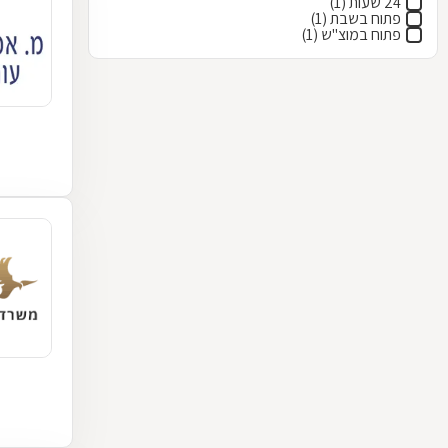
24 שעות (1)
פתוח בשבת (1)
פתוח במוצ"ש (1)